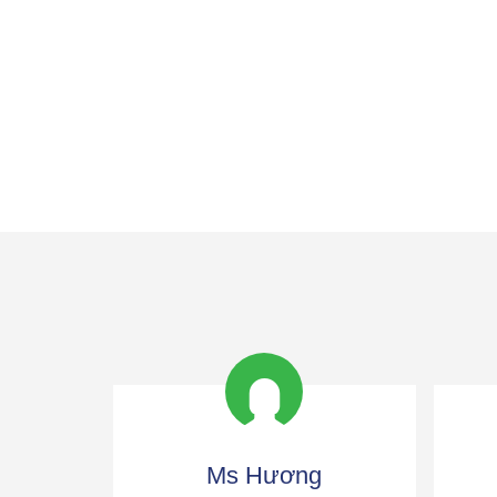
Ms Hương