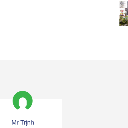
Mr Trịnh