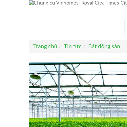
Trang chủ
Tin tức
Bất động sản